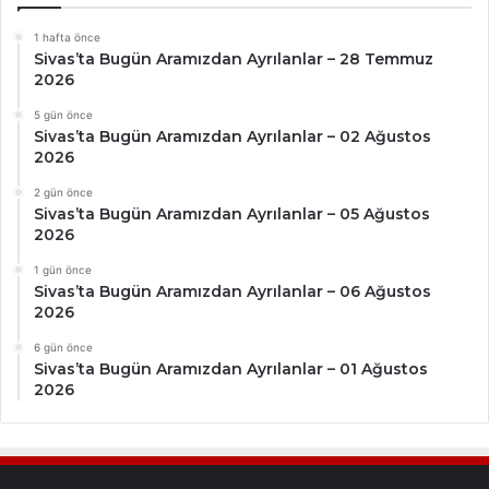
1 hafta önce
Sivas’ta Bugün Aramızdan Ayrılanlar – 28 Temmuz
2026
5 gün önce
Sivas’ta Bugün Aramızdan Ayrılanlar – 02 Ağustos
2026
2 gün önce
Sivas’ta Bugün Aramızdan Ayrılanlar – 05 Ağustos
2026
1 gün önce
Sivas’ta Bugün Aramızdan Ayrılanlar – 06 Ağustos
2026
6 gün önce
Sivas’ta Bugün Aramızdan Ayrılanlar – 01 Ağustos
2026