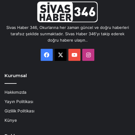
Sivas Haber 346, Okurlarına her zaman güncel ve doğru haberleri
tarafsız şekilde sunmaktadır. Sivas Haber 346'yı takip ederek
doğru habere ulaşın..
Facebook
X
YouTube
Instagram
Kurumsal
Hakkımızda
Yayın Politikası
Gizlilik Politikası
Künye