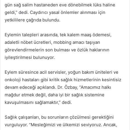
gün sağ salim hastaneden eve dönebilmek lüks haline
geldi,” dedi. Caydırıcı yasal önlemler alınması için
yetkililere çağrıda bulundu.
Eylemin talepleri arasında, tek kalem maaş ödemesi,
adaletli nöbet ücretleri, mobbing amacı taşıyan
görevlendirmelerin son bulması ve özlük haklarının
iyileştirilmesi bulunuyor.
Eylem süresince acil servisler, yoğun bakım üniteleri ve
onkoloji hastaları gibi kritik sağlık hizmetlerinin kesintisiz
devam edeceği açıklandı. Dr. Özbay, “Amacımız halkı
mağdur etmek değil, daha iyi bir sağlık sistemine
kavuşulmasını sağlamaktır,” dedi.
Sağlık çalışanları, bu sorunların çözülmesi gerektiğini
vurguluyor. “Mesleğimizi ve ülkemizi seviyoruz. Ancak,