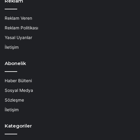
Reklam
Reklam Veren
Reklam Politikası
Yasal Uyarılar
İletişim
Abonelik
Haber Bülteni
Sosyal Medya
Sözleşme
İletişim
Kategoriler