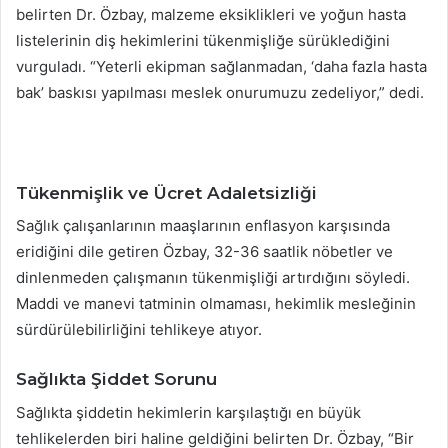
belirten Dr. Özbay, malzeme eksiklikleri ve yoğun hasta
listelerinin diş hekimlerini tükenmişliğe sürüklediğini
vurguladı. “Yeterli ekipman sağlanmadan, ‘daha fazla hasta
bak’ baskısı yapılması meslek onurumuzu zedeliyor,” dedi.
Tükenmişlik ve Ücret Adaletsizliği
Sağlık çalışanlarının maaşlarının enflasyon karşısında
eridiğini dile getiren Özbay, 32-36 saatlik nöbetler ve
dinlenmeden çalışmanın tükenmişliği artırdığını söyledi.
Maddi ve manevi tatminin olmaması, hekimlik mesleğinin
sürdürülebilirliğini tehlikeye atıyor.
Sağlıkta Şiddet Sorunu
Sağlıkta şiddetin hekimlerin karşılaştığı en büyük
tehlikelerden biri haline geldiğini belirten Dr. Özbay, “Bir