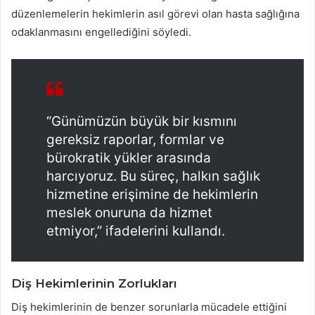
düzenlemelerin hekimlerin asıl görevi olan hasta sağlığına
odaklanmasını engellediğini söyledi.
“Günümüzün büyük bir kısmını
gereksiz raporlar, formlar ve
bürokratik yükler arasında
harcıyoruz. Bu süreç, halkın sağlık
hizmetine erişimine de hekimlerin
meslek onuruna da hizmet
etmiyor,” ifadelerini kullandı.
Diş Hekimlerinin Zorlukları
Diş hekimlerinin de benzer sorunlarla mücadele ettiğini