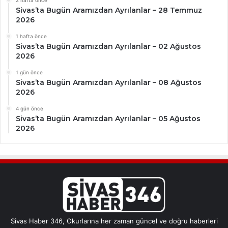
Sivas’ta Bugün Aramızdan Ayrılanlar – 28 Temmuz
2026
1 hafta önce
Sivas’ta Bugün Aramızdan Ayrılanlar – 02 Ağustos
2026
1 gün önce
Sivas’ta Bugün Aramızdan Ayrılanlar – 08 Ağustos
2026
4 gün önce
Sivas’ta Bugün Aramızdan Ayrılanlar – 05 Ağustos
2026
Sivas Haber 346, Okurlarına her zaman güncel ve doğru haberleri