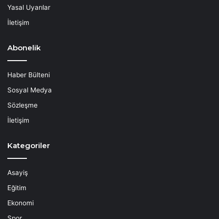
Yasal Uyarılar
İletişim
Abonelik
Haber Bülteni
Sosyal Medya
Sözleşme
İletişim
Kategoriler
Asayiş
Eğitim
Ekonomi
Spor