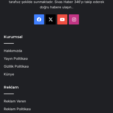
tarafsız şekilde sunmaktadır. Sivas Haber 346'yı takip ederek
doğru habere ulaşın..
Facebook
X
YouTube
Instagram
Kurumsal
Hakkımızda
Yayın Politikası
Gizlilik Politikası
Künye
Reklam
Reklam Veren
Reklam Politikası