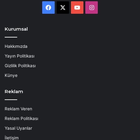
Facebook
X
YouTube
Instagram
Kurumsal
Hakkımızda
Yayın Politikası
Gizlilik Politikası
Künye
Reklam
Reklam Veren
Reklam Politikası
Yasal Uyarılar
İletişim