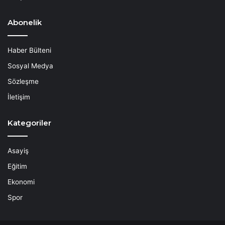
Abonelik
Haber Bülteni
Sosyal Medya
Sözleşme
İletişim
Kategoriler
Asayiş
Eğitim
Ekonomi
Spor