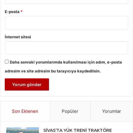
E-posta
*
İnternet sitesi
Daha sonraki yorumlarımda kullanılması için adım, e-posta
adresim ve site adresim bu tarayıcıya kaydedilsin.
Son Eklenen
Popüler
Yorumlar
SİVAS’TA YÜK TRENİ TRAKTÖRE