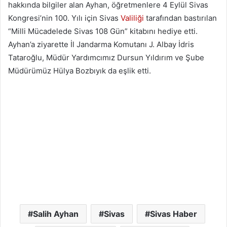
hakkında bilgiler alan Ayhan, öğretmenlere 4 Eylül Sivas
Kongresi’nin 100. Yılı için Sivas
Valiliği
tarafından bastırılan
“Milli Mücadelede Sivas 108 Gün” kitabını hediye etti.
Ayhan’a ziyarette İl Jandarma Komutanı J. Albay İdris
Tataroğlu, Müdür Yardımcımız Dursun Yıldırım ve Şube
Müdürümüz Hülya Bozbıyık da eşlik etti.
Salih Ayhan
Sivas
Sivas Haber