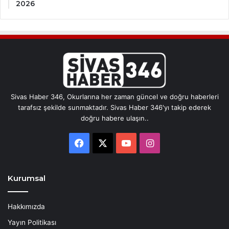
2026
Sivas Haber 346, Okurlarına her zaman güncel ve doğru haberleri
tarafsız şekilde sunmaktadır. Sivas Haber 346'yı takip ederek
doğru habere ulaşın..
Facebook
X
YouTube
Instagram
Kurumsal
Hakkımızda
Yayın Politikası