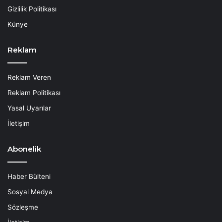
Gizlilik Politikası
Künye
Reklam
Reklam Veren
Reklam Politikası
Yasal Uyarılar
İletişim
Abonelik
Haber Bülteni
Sosyal Medya
Sözleşme