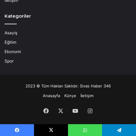
İletişim
Kategoriler
Asayiş
Eğitim
Ekonomi
Spor
2023 © Tüm Hakları Saklıdır. Sivas Haber 346
Anasayfa
Künye
İletişim
Facebook
X
YouTube
Instagram