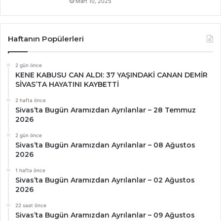
Mart 10, 2025
Haftanın Popülerleri
2 gün önce
KENE KABUSU CAN ALDI: 37 YAŞINDAKİ CANAN DEMİR
SİVAS’TA HAYATINI KAYBETTİ
2 hafta önce
Sivas’ta Bugün Aramızdan Ayrılanlar – 28 Temmuz
2026
2 gün önce
Sivas’ta Bugün Aramızdan Ayrılanlar – 08 Ağustos
2026
1 hafta önce
Sivas’ta Bugün Aramızdan Ayrılanlar – 02 Ağustos
2026
22 saat önce
Sivas’ta Bugün Aramızdan Ayrılanlar – 09 Ağustos