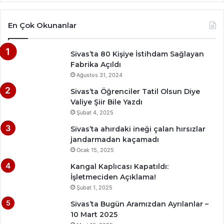
En Çok Okunanlar
Sivas’ta 80 Kişiye İstihdam Sağlayan
Fabrika Açıldı
Ağustos 31, 2024
Sivas’ta Öğrenciler Tatil Olsun Diye
Valiye Şiir Bile Yazdı
Şubat 4, 2025
Sivas’ta ahırdaki ineği çalan hırsızlar
jandarmadan kaçamadı
Ocak 15, 2025
Kangal Kaplıcası Kapatıldı:
İşletmeciden Açıklama!
Şubat 1, 2025
Sivas’ta Bugün Aramızdan Ayrılanlar –
10 Mart 2025