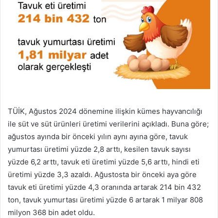
TÜİK, Ağustos 2024 dönemine ilişkin kümes hayvancılığı
ile süt ve süt ürünleri üretimi verilerini açıkladı. Buna göre;
ağustos ayında bir önceki yılın aynı ayına göre, tavuk
yumurtası üretimi yüzde 2,8 arttı, kesilen tavuk sayısı
yüzde 6,2 arttı, tavuk eti üretimi yüzde 5,6 arttı, hindi eti
üretimi yüzde 3,3 azaldı. Ağustosta bir önceki aya göre
tavuk eti üretimi yüzde 4,3 oranında artarak 214 bin 432
ton, tavuk yumurtası üretimi yüzde 6 artarak 1 milyar 808
milyon 368 bin adet oldu.