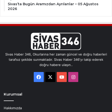
Sivas’ta Bugün Aramızdan Ayrılanlar – 05 Ağustos
2026
Sivas Haber 346, Okurlarına her zaman güncel ve doğru haberleri
tarafsız şekilde sunmaktadır. Sivas Haber 346'yı takip ederek
doğru habere ulaşın..
Facebook
X
YouTube
Instagram
Kurumsal
Hakkımızda