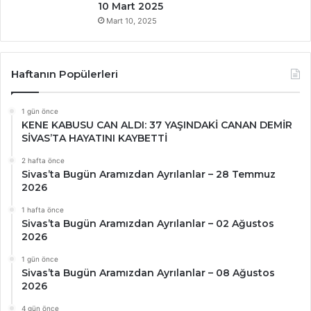
10 Mart 2025
Mart 10, 2025
Haftanın Popülerleri
1 gün önce
KENE KABUSU CAN ALDI: 37 YAŞINDAKİ CANAN DEMİR
SİVAS’TA HAYATINI KAYBETTİ
2 hafta önce
Sivas’ta Bugün Aramızdan Ayrılanlar – 28 Temmuz
2026
1 hafta önce
Sivas’ta Bugün Aramızdan Ayrılanlar – 02 Ağustos
2026
1 gün önce
Sivas’ta Bugün Aramızdan Ayrılanlar – 08 Ağustos
2026
4 gün önce