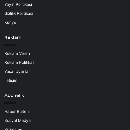
Yayın Politikası
Gizlilik Politikası
Künye
Reklam
Reklam Veren
Reklam Politikası
Yasal Uyarılar
İletişim
Abonelik
Haber Bülteni
Sosyal Medya
Sözleşme