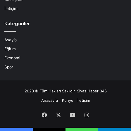
İletişim
Kategoriler
Asayiş
Eğitim
Ekonomi
Spor
2023 © Tüm Hakları Saklıdır. Sivas Haber 346
Anasayfa
Künye
İletişim
Facebook
X
YouTube
Instagram