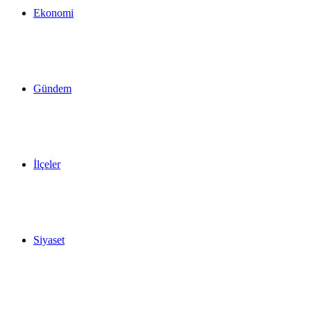
Ekonomi
Gündem
İlçeler
Siyaset