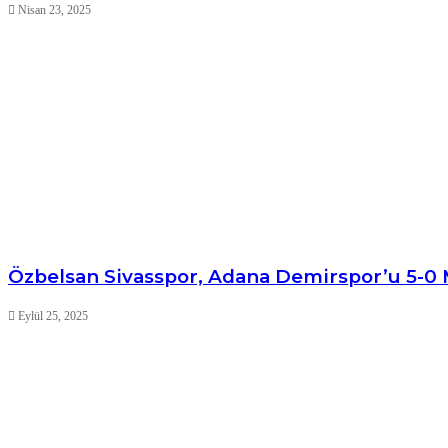
Nisan 23, 2025
Özbelsan Sivasspor, Adana Demirspor’u 5-0 
Eylül 25, 2025