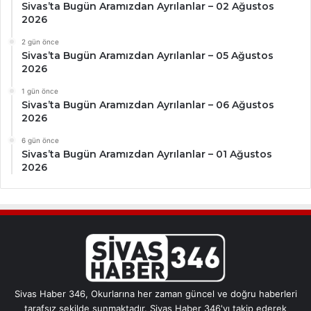
Sivas’ta Bugün Aramızdan Ayrılanlar – 02 Ağustos
2026
2 gün önce
Sivas’ta Bugün Aramızdan Ayrılanlar – 05 Ağustos
2026
1 gün önce
Sivas’ta Bugün Aramızdan Ayrılanlar – 06 Ağustos
2026
6 gün önce
Sivas’ta Bugün Aramızdan Ayrılanlar – 01 Ağustos
2026
Sivas Haber 346, Okurlarına her zaman güncel ve doğru haberleri
tarafsız şekilde sunmaktadır. Sivas Haber 346'yı takip ederek