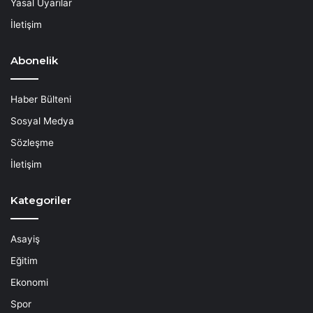
Yasal Uyarılar
İletişim
Abonelik
Haber Bülteni
Sosyal Medya
Sözleşme
İletişim
Kategoriler
Asayiş
Eğitim
Ekonomi
Spor