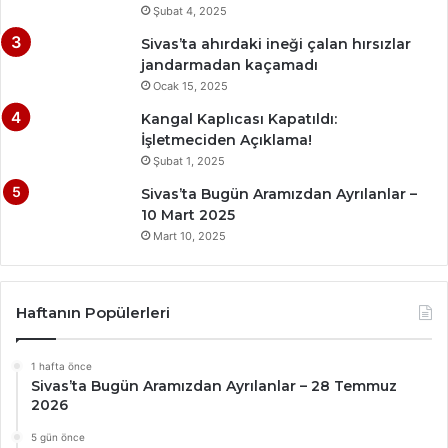
Şubat 4, 2025
Sivas’ta ahırdaki ineği çalan hırsızlar
jandarmadan kaçamadı
Ocak 15, 2025
Kangal Kaplıcası Kapatıldı:
İşletmeciden Açıklama!
Şubat 1, 2025
Sivas’ta Bugün Aramızdan Ayrılanlar –
10 Mart 2025
Mart 10, 2025
Haftanın Popülerleri
1 hafta önce
Sivas’ta Bugün Aramızdan Ayrılanlar – 28 Temmuz
2026
5 gün önce