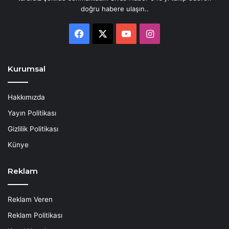
doğru habere ulaşın..
Facebook
X
YouTube
Instagram
Kurumsal
Hakkımızda
Yayın Politikası
Gizlilik Politikası
Künye
Reklam
Reklam Veren
Reklam Politikası