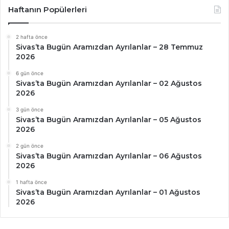
Haftanın Popülerleri
2 hafta önce
Sivas’ta Bugün Aramızdan Ayrılanlar – 28 Temmuz
2026
6 gün önce
Sivas’ta Bugün Aramızdan Ayrılanlar – 02 Ağustos
2026
3 gün önce
Sivas’ta Bugün Aramızdan Ayrılanlar – 05 Ağustos
2026
2 gün önce
Sivas’ta Bugün Aramızdan Ayrılanlar – 06 Ağustos
2026
1 hafta önce
Sivas’ta Bugün Aramızdan Ayrılanlar – 01 Ağustos
2026