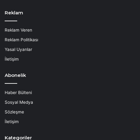
Reklam
Reklam Veren
Reklam Politikası
Yasal Uyarılar
İletişim
Abonelik
Haber Bülteni
Sosyal Medya
Sözleşme
İletişim
Kategoriler