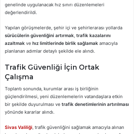
genelinde uygulanacak hız sınırı düzenlemeleri
değerlendirildi.
Yapılan görüşmelerde, şehir içi ve şehirlerarası yollarda
sürücülerin güvenliğini artırmak
,
trafik kazalarını
azaltmak
ve
hız limitlerinde birlik sağlamak
amacıyla
planlanan adımlar detaylı şekilde ele alındı.
Trafik Güvenliği İçin Ortak
Çalışma
Toplantı sonunda, kurumlar arası iş birliğinin
güçlendirilmesi, yeni düzenlemelerin vatandaşlara etkin
bir şekilde duyurulması ve
trafik denetimlerinin artırılması
yönünde kararlar alındı.
Sivas Valiliği
, trafik güvenliğini sağlamak amacıyla alınan