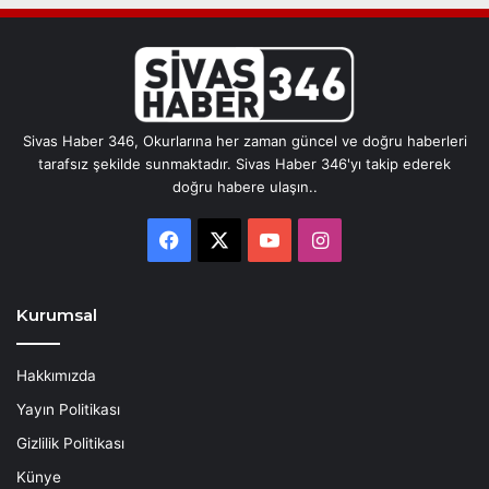
Sivas Haber 346, Okurlarına her zaman güncel ve doğru haberleri
tarafsız şekilde sunmaktadır. Sivas Haber 346'yı takip ederek
doğru habere ulaşın..
Facebook
X
YouTube
Instagram
Kurumsal
Hakkımızda
Yayın Politikası
Gizlilik Politikası
Künye