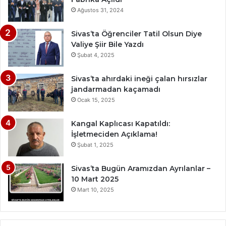
Ağustos 31, 2024
Sivas’ta Öğrenciler Tatil Olsun Diye
Valiye Şiir Bile Yazdı
Şubat 4, 2025
Sivas’ta ahırdaki ineği çalan hırsızlar
jandarmadan kaçamadı
Ocak 15, 2025
Kangal Kaplıcası Kapatıldı:
İşletmeciden Açıklama!
Şubat 1, 2025
Sivas’ta Bugün Aramızdan Ayrılanlar –
10 Mart 2025
Mart 10, 2025