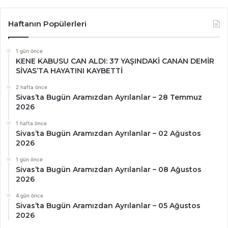
Haftanın Popülerleri
1 gün önce
KENE KABUSU CAN ALDI: 37 YAŞINDAKİ CANAN DEMİR
SİVAS’TA HAYATINI KAYBETTİ
2 hafta önce
Sivas’ta Bugün Aramızdan Ayrılanlar – 28 Temmuz
2026
1 hafta önce
Sivas’ta Bugün Aramızdan Ayrılanlar – 02 Ağustos
2026
1 gün önce
Sivas’ta Bugün Aramızdan Ayrılanlar – 08 Ağustos
2026
4 gün önce
Sivas’ta Bugün Aramızdan Ayrılanlar – 05 Ağustos
2026