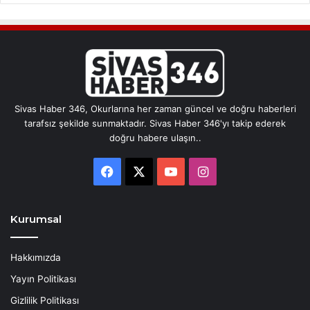
Sivas Haber 346, Okurlarına her zaman güncel ve doğru haberleri
tarafsız şekilde sunmaktadır. Sivas Haber 346'yı takip ederek
doğru habere ulaşın..
Facebook
X
YouTube
Instagram
Kurumsal
Hakkımızda
Yayın Politikası
Gizlilik Politikası