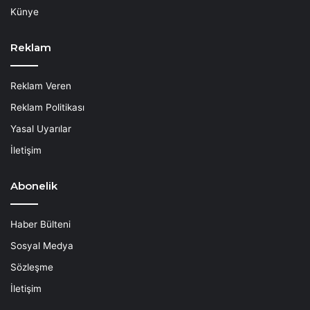
Künye
Reklam
Reklam Veren
Reklam Politikası
Yasal Uyarılar
İletişim
Abonelik
Haber Bülteni
Sosyal Medya
Sözleşme
İletişim