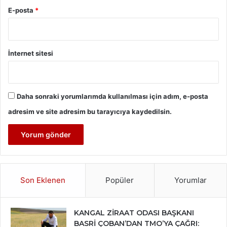
E-posta
*
İnternet sitesi
Daha sonraki yorumlarımda kullanılması için adım, e-posta
adresim ve site adresim bu tarayıcıya kaydedilsin.
Son Eklenen
Popüler
Yorumlar
KANGAL ZİRAAT ODASI BAŞKANI
BASRİ ÇOBAN’DAN TMO’YA ÇAĞRI: