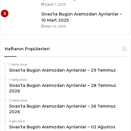
Şubat 1, 2025
Sivas’ta Bugün Aramızdan Ayrılanlar –
10 Mart 2025
Mart 10, 2025
Haftanın Popülerleri
1 hafta önce
Sivas’ta Bugün Aramızdan Ayrılanlar – 29 Temmuz
1 hafta önce
Sivas’ta Bugün Aramızdan Ayrılanlar – 28 Temmuz
2026
2 hafta önce
Sivas’ta Bugün Aramızdan Ayrılanlar – 26 Temmuz
2026
4 gün önce
Sivas’ta Bugün Aramızdan Ayrılanlar – 02 Ağustos