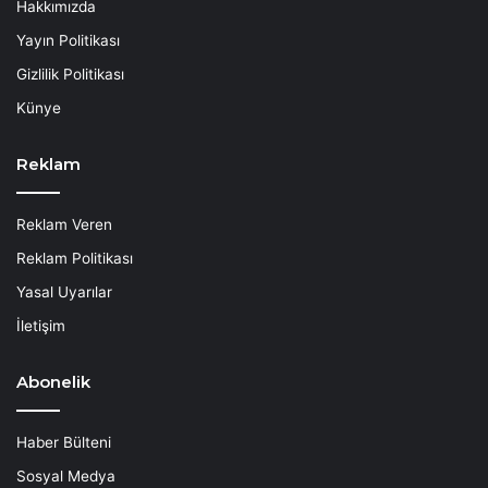
Hakkımızda
Yayın Politikası
Gizlilik Politikası
Künye
Reklam
Reklam Veren
Reklam Politikası
Yasal Uyarılar
İletişim
Abonelik
Haber Bülteni
Sosyal Medya