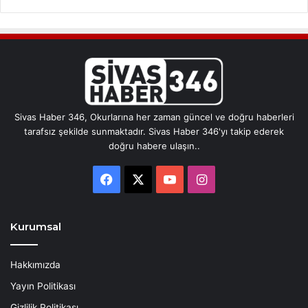
Sivas Haber 346, Okurlarına her zaman güncel ve doğru haberleri
tarafsız şekilde sunmaktadır. Sivas Haber 346'yı takip ederek
doğru habere ulaşın..
Facebook
X
YouTube
Instagram
Kurumsal
Hakkımızda
Yayın Politikası
Gizlilik Politikası