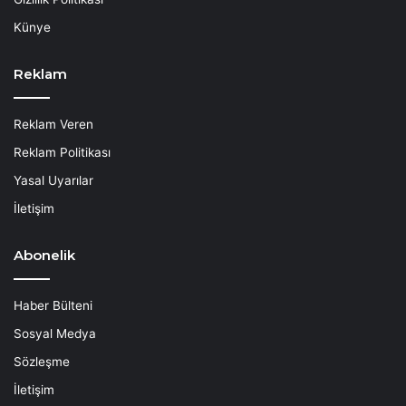
Künye
Reklam
Reklam Veren
Reklam Politikası
Yasal Uyarılar
İletişim
Abonelik
Haber Bülteni
Sosyal Medya
Sözleşme
İletişim