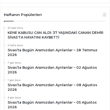
Haftanın Popülerleri
22 saat önce
KENE KABUSU CAN ALDI: 37 YAŞINDAKİ CANAN DEMİR
SİVAS’TA HAYATINI KAYBETTİ
2 hafta önce
Sivas’ta Bugün Aramızdan Ayrılanlar – 28 Temmuz
2026
7 gün önce
Sivas’ta Bugün Aramızdan Ayrılanlar – 02 Ağustos
2026
1 gün önce
Sivas’ta Bugün Aramızdan Ayrılanlar – 08 Ağustos
2026
4 gün önce
Sivas’ta Bugün Aramızdan Ayrılanlar – 05 Ağustos
2026