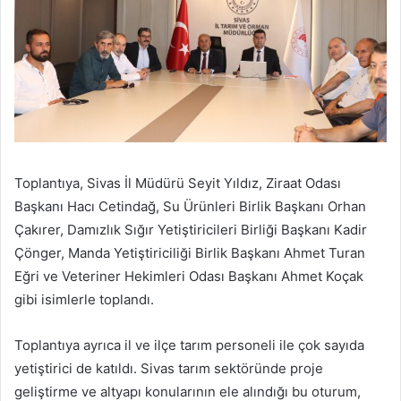
Toplantıya, Sivas İl Müdürü Seyit Yıldız, Ziraat Odası
Başkanı Hacı Cetindağ, Su Ürünleri Birlik Başkanı Orhan
Çakırer, Damızlık Sığır Yetiştiricileri Birliği Başkanı Kadir
Çönger, Manda Yetiştiriciliği Birlik Başkanı Ahmet Turan
Eğri ve Veteriner Hekimleri Odası Başkanı Ahmet Koçak
gibi isimlerle toplandı.
Toplantıya ayrıca il ve ilçe tarım personeli ile çok sayıda
yetiştirici de katıldı. Sivas tarım sektöründe proje
geliştirme ve altyapı konularının ele alındığı bu oturum,