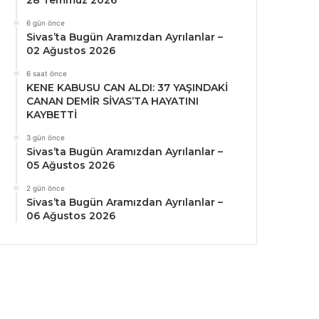
28 Temmuz 2026
6 gün önce
Sivas’ta Bugün Aramızdan Ayrılanlar –
02 Ağustos 2026
6 saat önce
KENE KABUSU CAN ALDI: 37 YAŞINDAKİ
CANAN DEMİR SİVAS’TA HAYATINI
KAYBETTİ
3 gün önce
Sivas’ta Bugün Aramızdan Ayrılanlar –
05 Ağustos 2026
2 gün önce
Sivas’ta Bugün Aramızdan Ayrılanlar –
06 Ağustos 2026