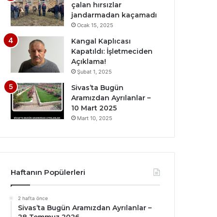
çalan hırsızlar
jandarmadan kaçamadı
Ocak 15, 2025
Kangal Kaplıcası
Kapatıldı: İşletmeciden
Açıklama!
Şubat 1, 2025
Sivas’ta Bugün
Aramızdan Ayrılanlar –
10 Mart 2025
Mart 10, 2025
Haftanın Popülerleri
2 hafta önce
Sivas’ta Bugün Aramızdan Ayrılanlar –