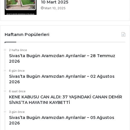
10 Mart 2025
Mart 10, 2025
Haftanın Popülerleri
2 hafta önce
Sivas’ta Bugün Aramızdan Ayrılanlar – 28 Temmuz
2026
6 gün önce
Sivas’ta Bugün Aramızdan Ayrılanlar – 02 Ağustos
2026
6 saat önce
KENE KABUSU CAN ALDI: 37 YAŞINDAKİ CANAN DEMİR
SİVAS’TA HAYATINI KAYBETTİ
3 gün önce
Sivas’ta Bugün Aramızdan Ayrılanlar – 05 Ağustos
2026