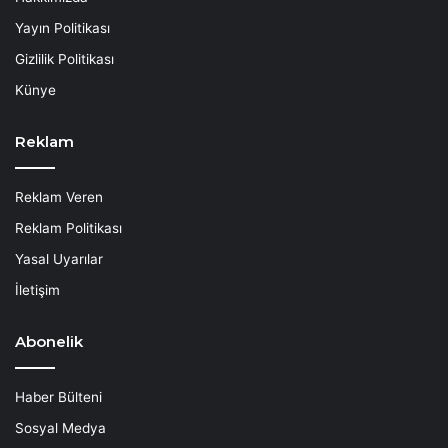
Yayın Politikası
Gizlilik Politikası
Künye
Reklam
Reklam Veren
Reklam Politikası
Yasal Uyarılar
İletişim
Abonelik
Haber Bülteni
Sosyal Medya