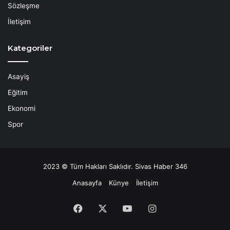
Sözleşme
İletişim
Kategoriler
Asayiş
Eğitim
Ekonomi
Spor
2023 © Tüm Hakları Saklıdır. Sivas Haber 346
Anasayfa
Künye
İletişim
Facebook
X
YouTube
Instagram