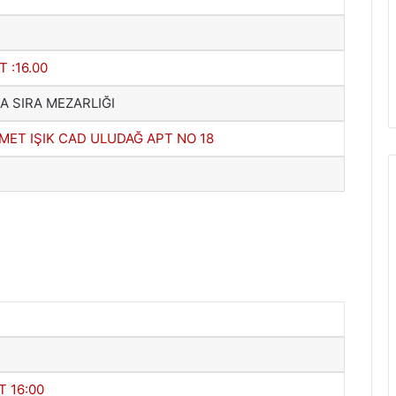
T :16.00
A SIRA MEZARLIĞI
MET IŞIK CAD ULUDAĞ APT NO 18
T 16:00