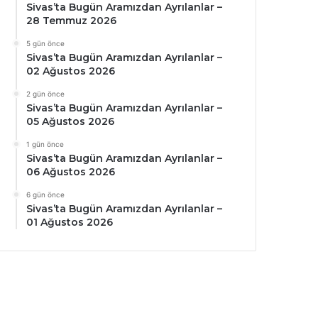
Sivas’ta Bugün Aramızdan Ayrılanlar –
28 Temmuz 2026
5 gün önce
Sivas’ta Bugün Aramızdan Ayrılanlar –
02 Ağustos 2026
2 gün önce
Sivas’ta Bugün Aramızdan Ayrılanlar –
05 Ağustos 2026
1 gün önce
Sivas’ta Bugün Aramızdan Ayrılanlar –
06 Ağustos 2026
6 gün önce
Sivas’ta Bugün Aramızdan Ayrılanlar –
01 Ağustos 2026