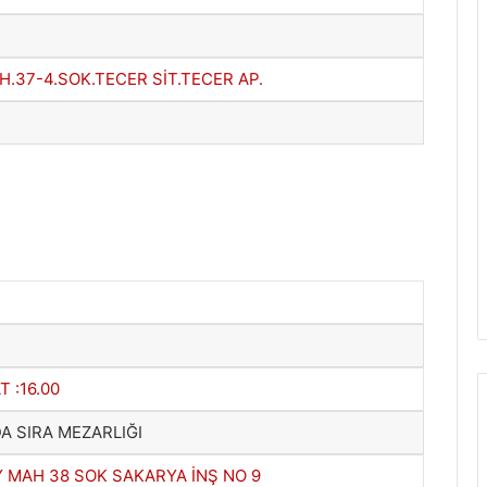
H.37-4.SOK.TECER SİT.TECER AP.
T :16.00
A SIRA MEZARLIĞI
 MAH 38 SOK SAKARYA İNŞ NO 9