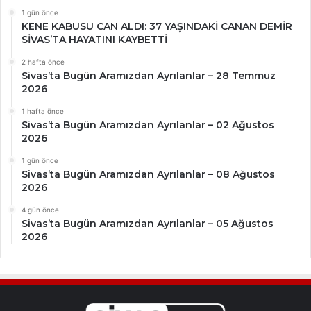
1 gün önce
KENE KABUSU CAN ALDI: 37 YAŞINDAKİ CANAN DEMİR
SİVAS’TA HAYATINI KAYBETTİ
2 hafta önce
Sivas’ta Bugün Aramızdan Ayrılanlar – 28 Temmuz
2026
1 hafta önce
Sivas’ta Bugün Aramızdan Ayrılanlar – 02 Ağustos
2026
1 gün önce
Sivas’ta Bugün Aramızdan Ayrılanlar – 08 Ağustos
2026
4 gün önce
Sivas’ta Bugün Aramızdan Ayrılanlar – 05 Ağustos
2026