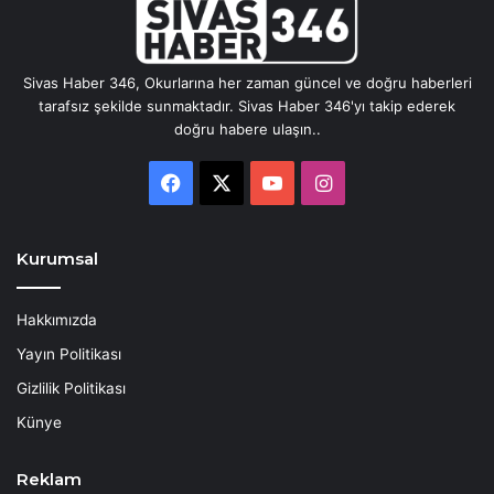
Sivas Haber 346, Okurlarına her zaman güncel ve doğru haberleri
tarafsız şekilde sunmaktadır. Sivas Haber 346'yı takip ederek
doğru habere ulaşın..
Facebook
X
YouTube
Instagram
Kurumsal
Hakkımızda
Yayın Politikası
Gizlilik Politikası
Künye
Reklam