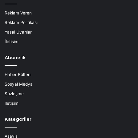
Reklam Veren
Reklam Politikası
Yasal Uyarılar
İletişim
Abonelik
Haber Bülteni
Sosyal Medya
Sözleşme
İletişim
Kategoriler
Asayiş