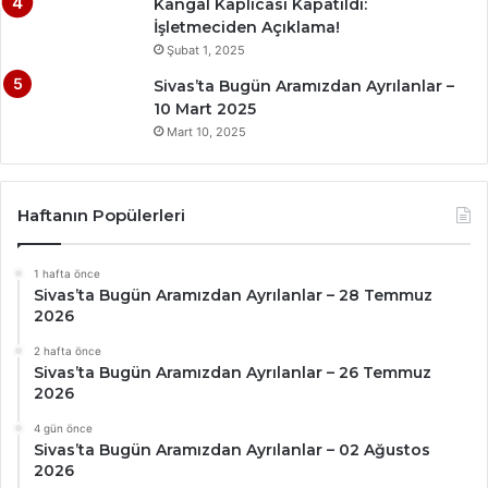
Kangal Kaplıcası Kapatıldı:
İşletmeciden Açıklama!
Şubat 1, 2025
Sivas’ta Bugün Aramızdan Ayrılanlar –
10 Mart 2025
Mart 10, 2025
Haftanın Popülerleri
1 hafta önce
Sivas’ta Bugün Aramızdan Ayrılanlar – 28 Temmuz
2026
2 hafta önce
Sivas’ta Bugün Aramızdan Ayrılanlar – 26 Temmuz
2026
4 gün önce
Sivas’ta Bugün Aramızdan Ayrılanlar – 02 Ağustos
2026