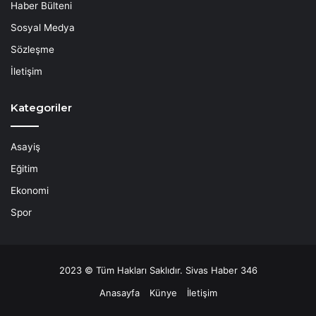
Haber Bülteni
Sosyal Medya
Sözleşme
İletişim
Kategoriler
Asayiş
Eğitim
Ekonomi
Spor
2023 © Tüm Hakları Saklıdır. Sivas Haber 346
Anasayfa
Künye
İletişim