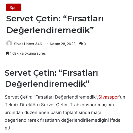
Spor
Servet Çetin: “Fırsatları
Değerlendiremedik”
Sivas Haber 346
Kasım 28, 2023
0
1 dakika okuma süresi
Servet Çetin: “Fırsatları
Değerlendiremedik”
Servet Çetin: “Fırsatları Değerlendiremedik”,
Sivasspor
‘un
Teknik Direktörü Servet Çetin, Trabzonspor maçının
ardından düzenlenen basın toplantısında maçı
değerlendirerek fırsatların değerlendirilemediğini ifade
etti.