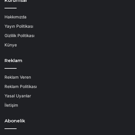
Kurumsal
Hakkımızda
Yayın Politikası
Gizlilik Politikası
Künye
Reklam
Reklam Veren
Reklam Politikası
Yasal Uyarılar
İletişim
Abonelik