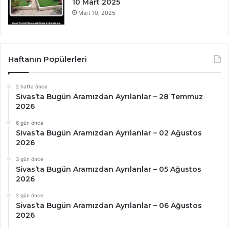
10 Mart 2025
Mart 10, 2025
Haftanın Popülerleri
2 hafta önce
Sivas’ta Bugün Aramızdan Ayrılanlar – 28 Temmuz
2026
6 gün önce
Sivas’ta Bugün Aramızdan Ayrılanlar – 02 Ağustos
2026
3 gün önce
Sivas’ta Bugün Aramızdan Ayrılanlar – 05 Ağustos
2026
2 gün önce
Sivas’ta Bugün Aramızdan Ayrılanlar – 06 Ağustos
2026