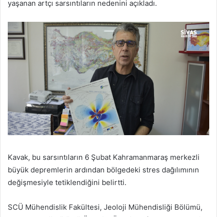
yaşanan artçı sarsıntıların nedenini açıkladı.
Kavak, bu sarsıntıların 6 Şubat Kahramanmaraş merkezli
büyük depremlerin ardından bölgedeki stres dağılımının
değişmesiyle tetiklendiğini belirtti.
SCÜ Mühendislik Fakültesi, Jeoloji Mühendisliği Bölümü,