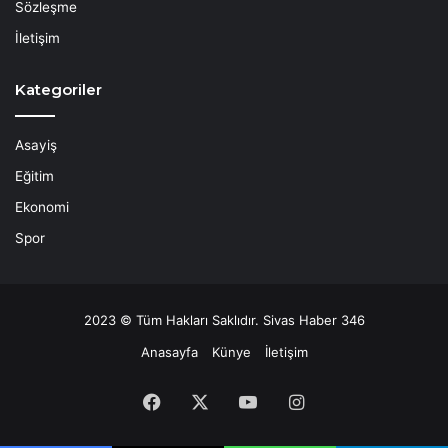
Sözleşme
İletişim
Kategoriler
Asayiş
Eğitim
Ekonomi
Spor
2023 © Tüm Hakları Saklıdır. Sivas Haber 346
Anasayfa
Künye
İletişim
Facebook
X
YouTube
Instagram