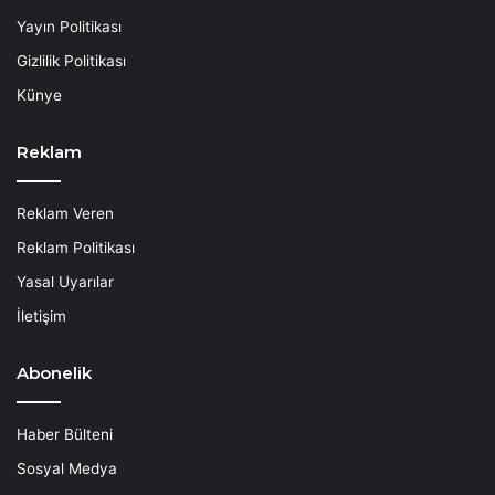
Yayın Politikası
Gizlilik Politikası
Künye
Reklam
Reklam Veren
Reklam Politikası
Yasal Uyarılar
İletişim
Abonelik
Haber Bülteni
Sosyal Medya