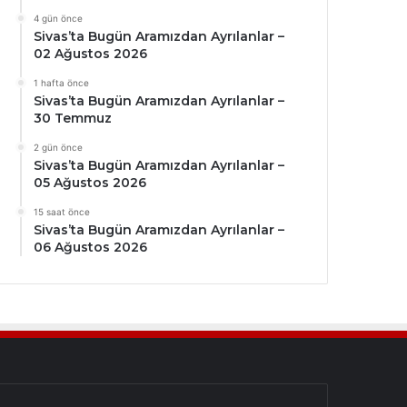
4 gün önce
Sivas’ta Bugün Aramızdan Ayrılanlar –
02 Ağustos 2026
1 hafta önce
Sivas’ta Bugün Aramızdan Ayrılanlar –
30 Temmuz
2 gün önce
Sivas’ta Bugün Aramızdan Ayrılanlar –
05 Ağustos 2026
15 saat önce
Sivas’ta Bugün Aramızdan Ayrılanlar –
06 Ağustos 2026