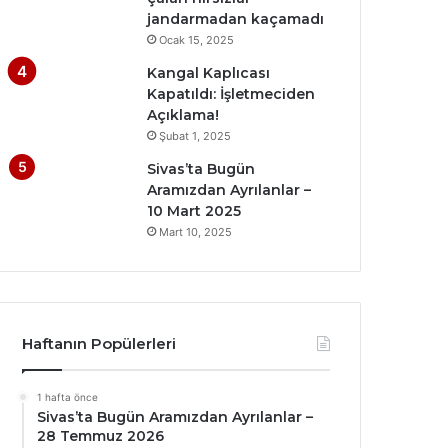
jandarmadan kaçamadı
Ocak 15, 2025
Kangal Kaplıcası
Kapatıldı: İşletmeciden
Açıklama!
Şubat 1, 2025
Sivas’ta Bugün
Aramızdan Ayrılanlar –
10 Mart 2025
Mart 10, 2025
Haftanın Popülerleri
1 hafta önce
Sivas’ta Bugün Aramızdan Ayrılanlar –
28 Temmuz 2026