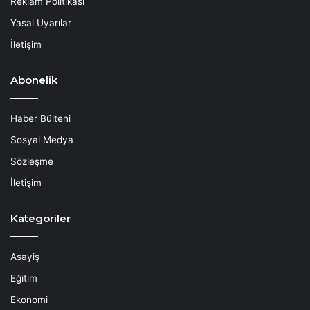
Reklam Politikası
Yasal Uyarılar
İletişim
Abonelik
Haber Bülteni
Sosyal Medya
Sözleşme
İletişim
Kategoriler
Asayiş
Eğitim
Ekonomi