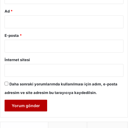
Ad
*
E-posta
*
İnternet sitesi
Daha sonraki yorumlarımda kullanılması için adım, e-posta
adresim ve site adresim bu tarayıcıya kaydedilsin.