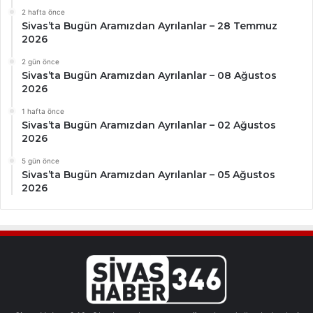
2 hafta önce
Sivas’ta Bugün Aramızdan Ayrılanlar – 28 Temmuz
2026
2 gün önce
Sivas’ta Bugün Aramızdan Ayrılanlar – 08 Ağustos
2026
1 hafta önce
Sivas’ta Bugün Aramızdan Ayrılanlar – 02 Ağustos
2026
5 gün önce
Sivas’ta Bugün Aramızdan Ayrılanlar – 05 Ağustos
2026