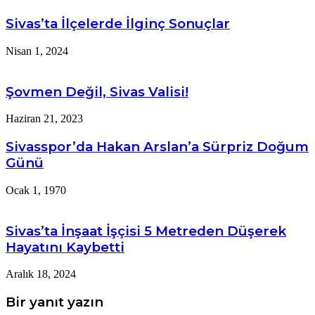
Sivas’ta İlçelerde İlginç Sonuçlar
Nisan 1, 2024
Şovmen Değil, Sivas Valisi!
Haziran 21, 2023
Sivasspor’da Hakan Arslan’a Sürpriz Doğum
Günü
Ocak 1, 1970
Sivas’ta İnşaat İşçisi 5 Metreden Düşerek
Hayatını Kaybetti
Aralık 18, 2024
Bir yanıt yazın