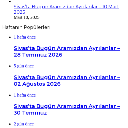
Sivas’ta Bugün Aramızdan Ayrılanlar – 10 Mart
2025
Mart 10, 2025
Haftanın Popülerleri
1 hafta önce
Sivas’ta Bugün Aramızdan Ayrılanlar –
28 Temmuz 2026
5 gün önce
Sivas’ta Bugün Aramızdan Ayrılanlar –
02 Ağustos 2026
1 hafta önce
Sivas’ta Bugün Aramızdan Ayrılanlar –
30 Temmuz
2 gün önce