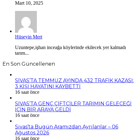
Mart 10, 2025
Hüseyin Mert
Uzuntepe,işhan inceağa köylerinde ekilecek yer kalmadı
tarım...
En Son Güncellenen
SİVAS’TA TEMMUZ AYINDA 432 TRAFİK KAZASI:
3 KİŞİ HAYATINI KAYBETTİ
16 saat önce
SİVAS’TA GENÇ ÇİFTÇİLER TARIMIN GELECEĞİ
İÇİN BİR ARAYA GELDİ
16 saat önce
Sivas’ta Bugün Aramızdan Ayrılanlar – 06
Ağustos 2026
16 saat önce