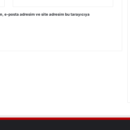
m, e-posta adresim ve site adresim bu tarayıcıya