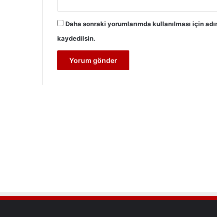
Daha sonraki yorumlarımda kullanılması için adı
kaydedilsin.