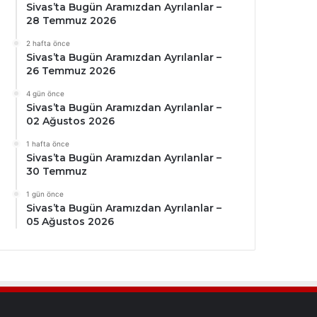
Sivas’ta Bugün Aramızdan Ayrılanlar –
28 Temmuz 2026
2 hafta önce
Sivas’ta Bugün Aramızdan Ayrılanlar –
26 Temmuz 2026
4 gün önce
Sivas’ta Bugün Aramızdan Ayrılanlar –
02 Ağustos 2026
1 hafta önce
Sivas’ta Bugün Aramızdan Ayrılanlar –
30 Temmuz
1 gün önce
Sivas’ta Bugün Aramızdan Ayrılanlar –
05 Ağustos 2026