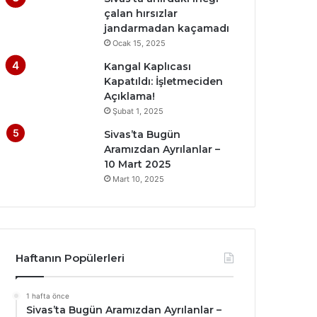
çalan hırsızlar
jandarmadan kaçamadı
Ocak 15, 2025
Kangal Kaplıcası
Kapatıldı: İşletmeciden
Açıklama!
Şubat 1, 2025
Sivas’ta Bugün
Aramızdan Ayrılanlar –
10 Mart 2025
Mart 10, 2025
Haftanın Popülerleri
1 hafta önce
Sivas’ta Bugün Aramızdan Ayrılanlar –