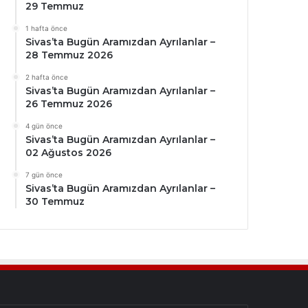
29 Temmuz
1 hafta önce
Sivas’ta Bugün Aramızdan Ayrılanlar –
28 Temmuz 2026
2 hafta önce
Sivas’ta Bugün Aramızdan Ayrılanlar –
26 Temmuz 2026
4 gün önce
Sivas’ta Bugün Aramızdan Ayrılanlar –
02 Ağustos 2026
7 gün önce
Sivas’ta Bugün Aramızdan Ayrılanlar –
30 Temmuz