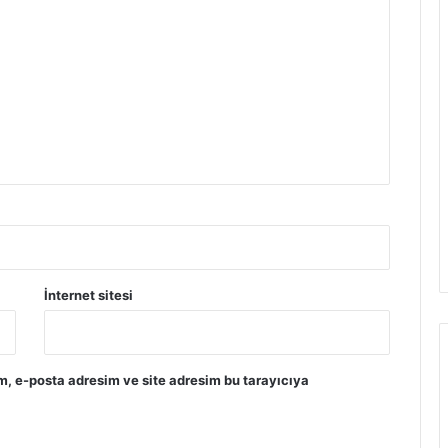
İnternet sitesi
m, e-posta adresim ve site adresim bu tarayıcıya