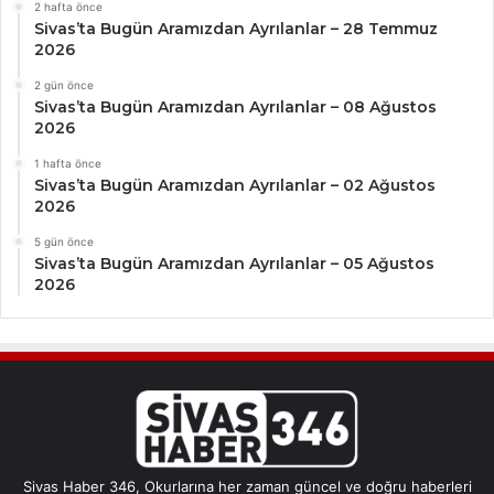
2 hafta önce
Sivas’ta Bugün Aramızdan Ayrılanlar – 28 Temmuz
2026
2 gün önce
Sivas’ta Bugün Aramızdan Ayrılanlar – 08 Ağustos
2026
1 hafta önce
Sivas’ta Bugün Aramızdan Ayrılanlar – 02 Ağustos
2026
5 gün önce
Sivas’ta Bugün Aramızdan Ayrılanlar – 05 Ağustos
2026
Sivas Haber 346, Okurlarına her zaman güncel ve doğru haberleri