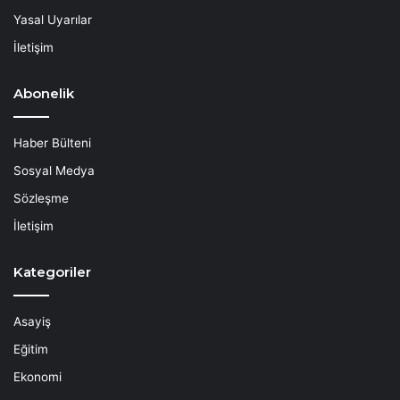
Yasal Uyarılar
İletişim
Abonelik
Haber Bülteni
Sosyal Medya
Sözleşme
İletişim
Kategoriler
Asayiş
Eğitim
Ekonomi