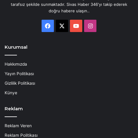
tarafsız şekilde sunmaktadır. Sivas Haber 346'yı takip ederek
doğru habere ulaşın..
Facebook
X
YouTube
Instagram
Kurumsal
Hakkımızda
Yayın Politikası
Gizlilik Politikası
Künye
Reklam
Reklam Veren
Reklam Politikası