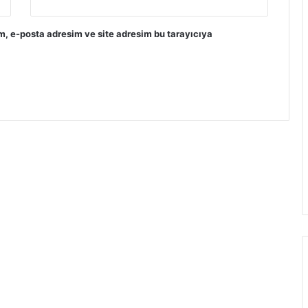
m, e-posta adresim ve site adresim bu tarayıcıya