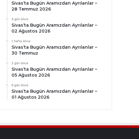
Sivas’ta Bugün Aramızdan Ayrılanlar –
28 Temmuz 2026
4 gün önce
Sivas’ta Bugün Aramızdan Ayrılanlar –
02 Ağustos 2026
1 hafta önce
Sivas’ta Bugün Aramızdan Ayrılanlar –
30 Temmuz
2 gün önce
Sivas’ta Bugün Aramızdan Ayrılanlar –
05 Ağustos 2026
6 gün önce
Sivas’ta Bugün Aramızdan Ayrılanlar –
01 Ağustos 2026