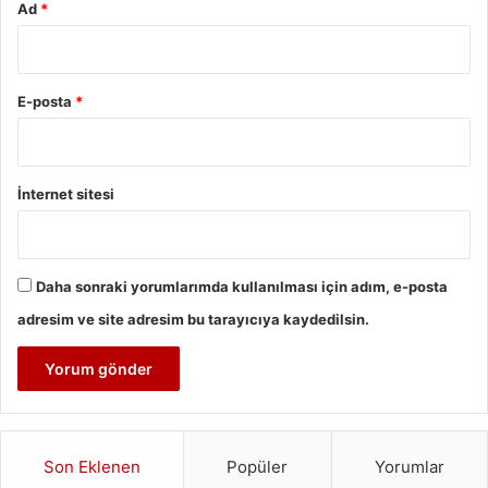
Ad
*
E-posta
*
İnternet sitesi
Daha sonraki yorumlarımda kullanılması için adım, e-posta
adresim ve site adresim bu tarayıcıya kaydedilsin.
Son Eklenen
Popüler
Yorumlar