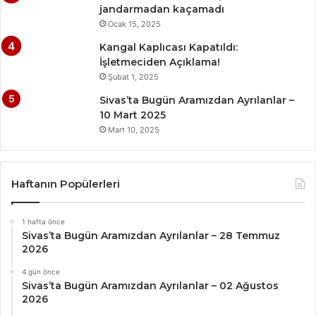
jandarmadan kaçamadı
Ocak 15, 2025
Kangal Kaplıcası Kapatıldı:
İşletmeciden Açıklama!
Şubat 1, 2025
Sivas’ta Bugün Aramızdan Ayrılanlar –
10 Mart 2025
Mart 10, 2025
Haftanın Popülerleri
1 hafta önce
Sivas’ta Bugün Aramızdan Ayrılanlar – 28 Temmuz
2026
4 gün önce
Sivas’ta Bugün Aramızdan Ayrılanlar – 02 Ağustos
2026