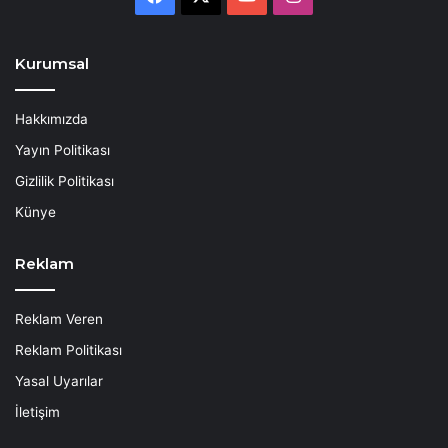
Kurumsal
Hakkımızda
Yayın Politikası
Gizlilik Politikası
Künye
Reklam
Reklam Veren
Reklam Politikası
Yasal Uyarılar
İletişim