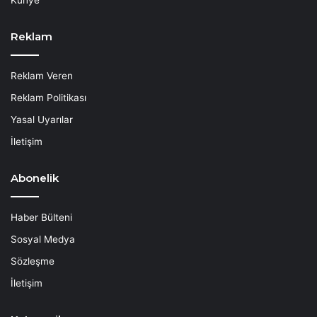
Reklam
Reklam Veren
Reklam Politikası
Yasal Uyarılar
İletişim
Abonelik
Haber Bülteni
Sosyal Medya
Sözleşme
İletişim