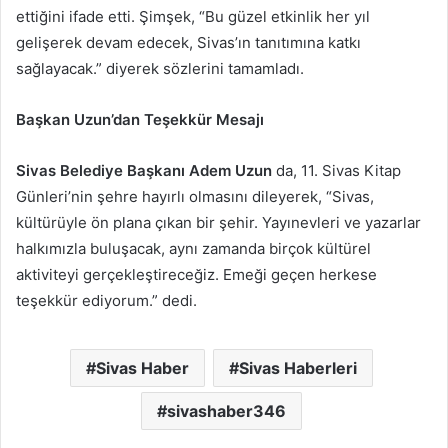
ettiğini ifade etti. Şimşek, “Bu güzel etkinlik her yıl
gelişerek devam edecek, Sivas’ın tanıtımına katkı
sağlayacak.” diyerek sözlerini tamamladı.
Başkan Uzun’dan Teşekkür Mesajı
Sivas Belediye Başkanı Adem Uzun
da, 11. Sivas Kitap
Günleri’nin şehre hayırlı olmasını dileyerek, “Sivas,
kültürüyle ön plana çıkan bir şehir. Yayınevleri ve yazarlar
halkımızla buluşacak, aynı zamanda birçok kültürel
aktiviteyi gerçekleştireceğiz. Emeği geçen herkese
teşekkür ediyorum.” dedi.
Sivas Haber
Sivas Haberleri
sivashaber346