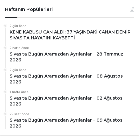
Haftanın Popülerleri
2 gün önce
KENE KABUSU CAN ALDI: 37 YAŞINDAKİ CANAN DEMİR
SİVAS’TA HAYATINI KAYBETTİ
2 hafta önce
Sivas’ta Bugün Aramızdan Ayrılanlar – 28 Temmuz
2026
2 gün önce
Sivas’ta Bugün Aramızdan Ayrılanlar – 08 Ağustos
2026
1 hafta önce
Sivas’ta Bugün Aramızdan Ayrılanlar – 02 Ağustos
2026
22 saat önce
Sivas’ta Bugün Aramızdan Ayrılanlar – 09 Ağustos
2026