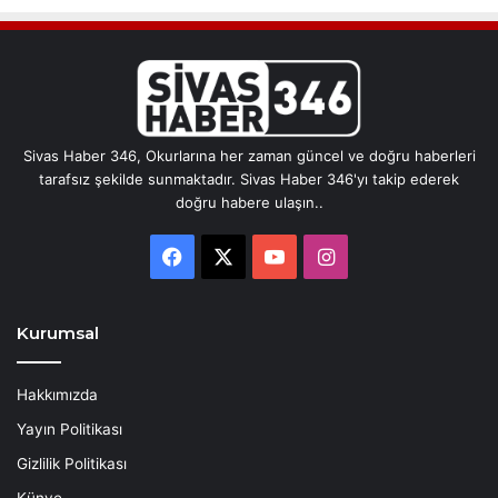
Sivas Haber 346, Okurlarına her zaman güncel ve doğru haberleri
tarafsız şekilde sunmaktadır. Sivas Haber 346'yı takip ederek
doğru habere ulaşın..
Facebook
X
YouTube
Instagram
Kurumsal
Hakkımızda
Yayın Politikası
Gizlilik Politikası
Künye